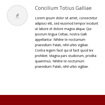
Concilium Totius Galliae
Lorem ipsum dolor sit amet, consectetur
adipisici elit, sed eiusmod tempor incidunt
ut labore et dolore magna aliqua. Qui
ipsorum lingua Celtae, nostra Galli
appellantur. Nihilne te nocturnum
praesidium Palati, nihil urbis vigiliae.
Contra legem facit qui id facit quod lex
prohibet. Magna pars studiorum, prodita
quaerimus. Nihilne te nocturnum
praesidium Palati, nihil urbis vigiliae.