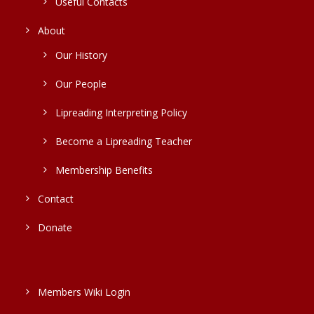
Useful Contacts
About
Our History
Our People
Lipreading Interpreting Policy
Become a Lipreading Teacher
Membership Benefits
Contact
Donate
Members Wiki Login