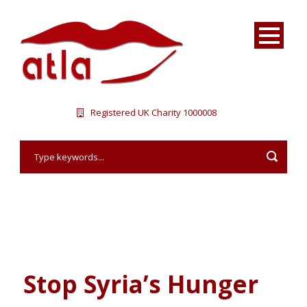
Registered UK Charity 1000008
Stop Syria’s Hunger